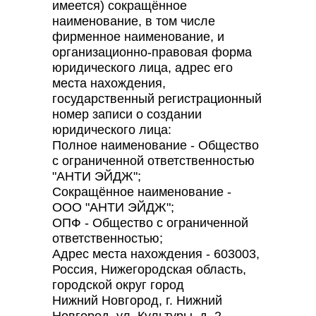
имеется) сокращённое
наименование, в том числе
фирменное наименование, и
организационно-правовая форма
юридического лица, адрес его
места нахождения,
государственный регистрационный
номер записи о создании
юридического лица:
Полное наименование - Общество
с ограниченной ответственностью
"АНТИ ЭЙДЖ";
Сокращённое наименование -
ООО "АНТИ ЭЙДЖ";
ОПФ - Общество с ограниченной
ответственностью;
Адрес места нахождения - 603003,
Россия, Нижегородская область,
городской округ город
Нижний Новгород, г. Нижний