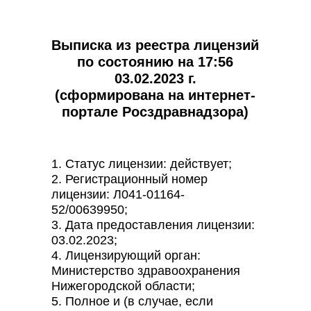
Выписка из реестра лицензий
по состоянию на 17:56
03.02.2023 г.
(сформирована на интернет-
портале Росздравнадзора)
1. Статус лицензии: действует;
2. Регистрационный номер
лицензии: Л041-01164-
52/00639950;
3. Дата предоставления лицензии:
03.02.2023;
4. Лицензирующий орган:
Министерство здравоохранения
Нижегородской области;
5. Полное и (в случае, если