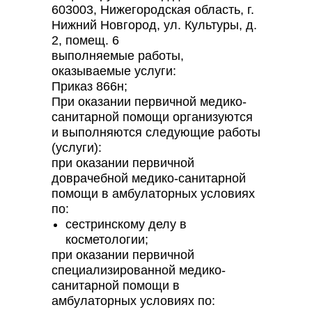
603003, Нижегородская область, г.
Нижний Новгород, ул. Культуры, д.
2, помещ. 6
выполняемые работы,
оказываемые услуги:
Приказ 866н;
При оказании первичной медико-
санитарной помощи организуются
и выполняются следующие работы
(услуги):
при оказании первичной
доврачебной медико-санитарной
помощи в амбулаторных условиях
по:
сестринскому делу в
косметологии;
при оказании первичной
специализированной медико-
санитарной помощи в
амбулаторных условиях по: