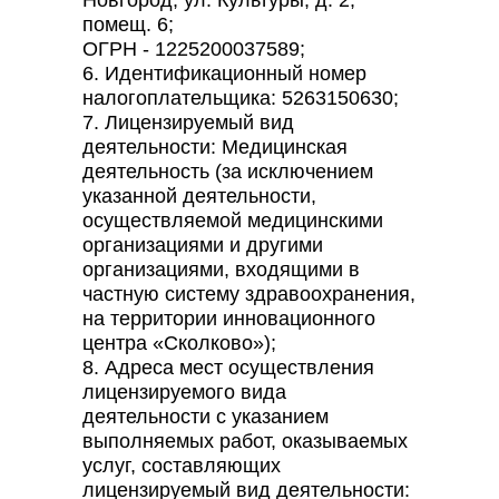
Новгород, ул. Культуры, д. 2,
помещ. 6;
ОГРН - 1225200037589;
6. Идентификационный номер
налогоплательщика: 5263150630;
7. Лицензируемый вид
деятельности: Медицинская
деятельность (за исключением
указанной деятельности,
осуществляемой медицинскими
организациями и другими
организациями, входящими в
частную систему здравоохранения,
на территории инновационного
центра «Сколково»);
8. Адреса мест осуществления
лицензируемого вида
деятельности с указанием
выполняемых работ, оказываемых
услуг, составляющих
лицензируемый вид деятельности: